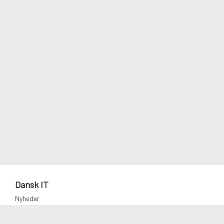
Dansk IT
Nyheder
Podcast
Presse