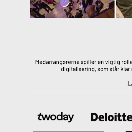
Medarrangørerne spiller en vigtig roll
digitalisering, som står klar
L